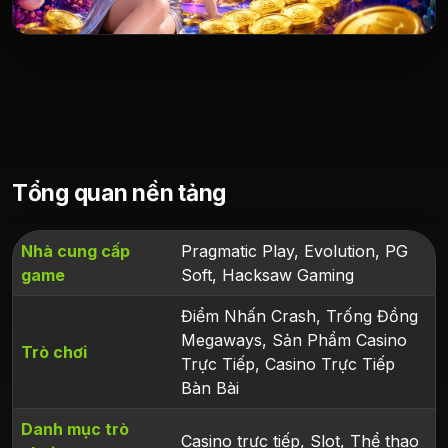
Tổng quan nền tảng
Nhà cung cấp
Pragmatic Play, Evolution, PG
game
Soft, Hacksaw Gaming
Điểm Nhấn Crash, Trống Đồng
Megaways, Sản Phẩm Casino
Trò chơi
Trực Tiếp, Casino Trực Tiếp
Bàn Bài
Danh mục trò
Casino trực tiếp, Slot, Thể thao