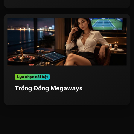
Lựa chọn nổi bật
Trống Đồng Megaways