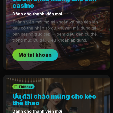
casino
Dành cho thành viên mới
Thành viên mới mở tài khoản và nạp tiền lần
đầu có thể nhận số dư khuyến mãi dùng tại
bàn casino trực tiếp — xem điều kiện cụ thể
trong mục ưu đãi. Điều khoản áp dụng.
Mở tài khoản
Thể thao
Ưu đãi chào mừng cho kèo
thể thao
Dành cho thành viên mới