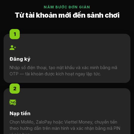
NĂM BƯỚC ĐƠN GIẢN
Từ tài khoản mới đến sảnh chơi
1
Đăng ký
Nhập số điện thoại, tạo mật khẩu và xác minh bằng mã
OTP — tài khoản được kích hoạt ngay lập tức.
2
Nạp tiền
Chọn MoMo, ZaloPay hoặc Viettel Money, chuyển tiền
theo hướng dẫn trên màn hình và xác nhận bằng mã PIN