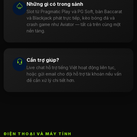
Những gì có trong sảnh
Slot từ Pragmatic Play và PG Soft, bàn Baccarat
và Blackjack phát trực tiếp, kèo bóng đá và
crash game như Aviator — tất cả trên cùng một
nền tảng.
Cần trợ giúp?
Live chat hỗ trợ tiếng Việt hoạt động liên tục,
hoặc gửi email cho đội hỗ trợ tài khoản nếu vấn
đề cần xử lý chi tiết hơn.
ĐIỆN THOẠI VÀ MÁY TÍNH