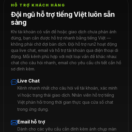
HỖ TRỢ KHÁCH HÀNG
Đội ngũ hỗ trợ tiếng Việt luôn sẵn
sàng
Khi tài khoản có vấn đề hoặc giao dịch chưa phản ánh
đúng, bạn cần được hỗ trợ nhanh bằng tiếng Việt —
không phải chờ đợi bản dịch. Đội hỗ trợ run2 hoạt động
qua live chat, email và hỗ trợ tài khoản qua điện thoại di
động. Mỗi kênh phù hợp với một loại vấn đề khác nhau:
chat cho câu hỏi nhanh, email cho yêu cầu chi tiết cần hồ
sơ đính kèm.
Live Chat
Kênh nhanh nhất cho câu hỏi về tài khoản, xác minh
ví hoặc trạng thái giao dịch. Nhân viên hỗ trợ tiếng
Việt phản hồi trong thời gian thực qua cửa sổ chat
trong ứng dụng.
Email hỗ trợ
Dành cho các yêu cầu cần đính kèm ảnh chụp màn