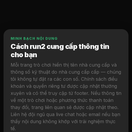
MINH BẠCH NỘI DUNG
Cách run2 cung cấp thông tin
cho bạn
Mỗi trang trò chơi hiển thị tên nhà cung cấp và
thông số kỹ thuật do nhà cung cấp cấp — chúng
tôi không tự đặt ra các con số. Chính sách điều
khoản và quyền riêng tư được cập nhật thường
xuyên và có thể truy cập từ footer. Nếu thông tin
về một trò chơi hoặc phương thức thanh toán
thay đổi, trang liên quan sẽ được cập nhật theo.
Liên hệ đội ngũ qua live chat hoặc email nếu bạn
thấy nội dung không khớp với trải nghiệm thực
tế.