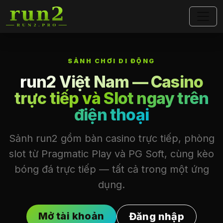
run2
SẢNH CHƠI DI ĐỘNG
run2 Việt Nam — Casino
trực tiếp và Slot ngay trên
điện thoại
Sảnh run2 gồm bàn casino trực tiếp, phòng
slot từ Pragmatic Play và PG Soft, cùng kèo
bóng đá trực tiếp — tất cả trong một ứng
dụng.
Mở tài khoản
Đăng nhập