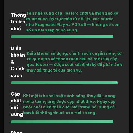
Tên nhà cung cấp, loại trò chơi và thông số kỹ
Thông
thuật được lấy trực tiếp từ dữ liệu của studio
tin trò
như Pragmatic Play và PG Soft — không có con
chơi
số do biên tập tự bổ sung.
Điều
Điều khoản sử dụng, chính sách quyền riêng tư
khoản
và quy định về thanh toán đều có thể truy cập
&
qua footer — được soát xét định kỳ để phản ánh
Chính
thay đổi thực tế của dịch vụ.
sách
Cập
Khi một trò chơi hoặc tính năng thay đổi, trang
nhật
mô tả tương ứng được cập nhật theo. Ngày cập
nội
nhật cuối hiển thị ở cuối mỗi trang nội dung để
bạn biết thông tin có còn mới không.
dung